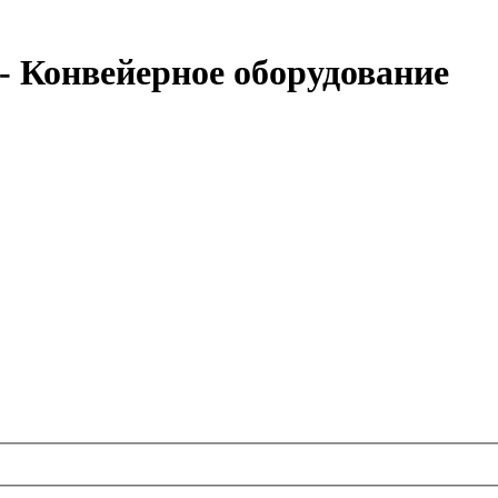
 Конвейерное оборудование