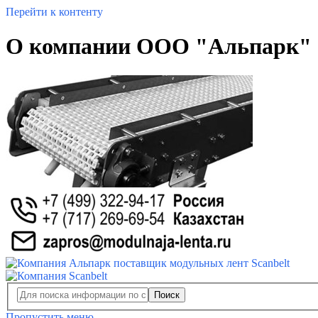
Перейти к контенту
О компании ООО "Альпарк" -
Поиск
Пропустить меню